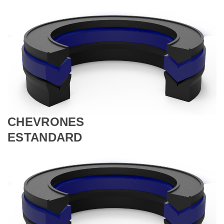
CHEVRONES
ESTANDARD