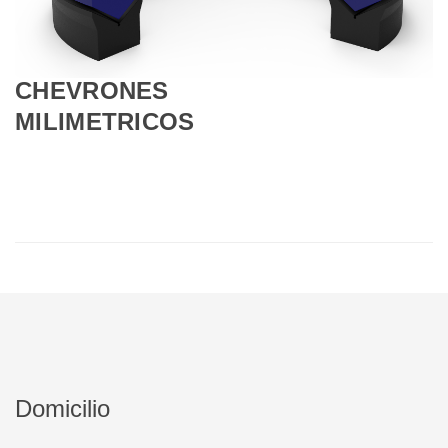
CHEVRONES
MILIMETRICOS
Domicilio