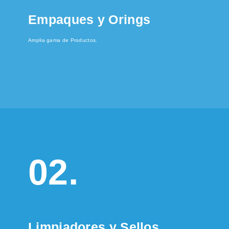
Empaques y Orings
Amplia gama de Productos.
02.
Limpiadores y Sellos