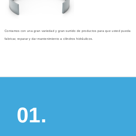
Contamos con una gran variedad y gran surtido de productos para que usted pueda
fabricar, reparar y dar mantenimiento a cilindros hidráulicos.
01.