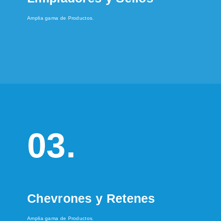
Amplia gama de Productos.
03.
Chevrones y Retenes
Amplia gama de Productos.