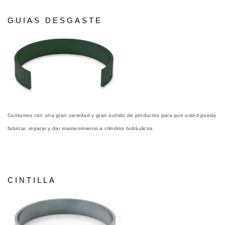
GUIAS DESGASTE
Contamos con una gran variedad y gran surtido de productos para que usted pueda
fabricar, reparar y dar mantenimiento a cilindros hidráulicos.
CINTILLA