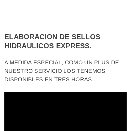
ELABORACION DE SELLOS
HIDRAULICOS EXPRESS.
A MEDIDA ESPECIAL, COMO UN PLUS DE
NUESTRO SERVICIO LOS TENEMOS
DISPONIBLES EN TRES HORAS.