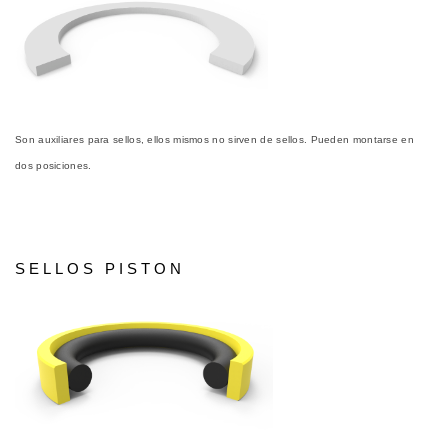
Son auxiliares para sellos, ellos mismos no sirven de sellos. Pueden montarse en
dos posiciones.
SELLOS PISTON