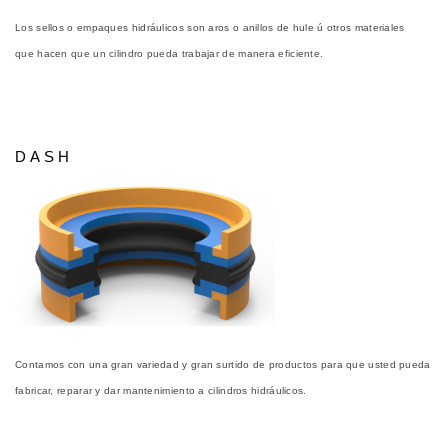
Los sellos o empaques hidráulicos son aros o anillos de hule ú otros materiales
que
hacen que un cilindro pueda trabajar de manera eficiente.
DASH
Contamos con una gran variedad y gran surtido de productos para que usted pueda
fabricar, reparar y dar mantenimiento a cilindros hidráulicos.