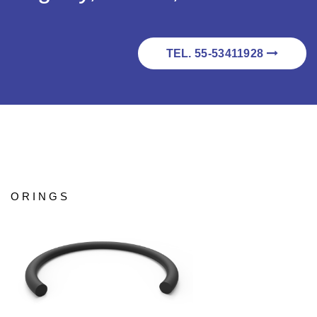
TEL. 55-53411928
ORINGS