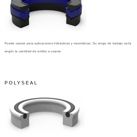
Puede usarse para aplicaciones hidráulicas y neumáticas. Su rango de trabajo varía
según la cantidad de anillos a usarse.
POLYSEAL