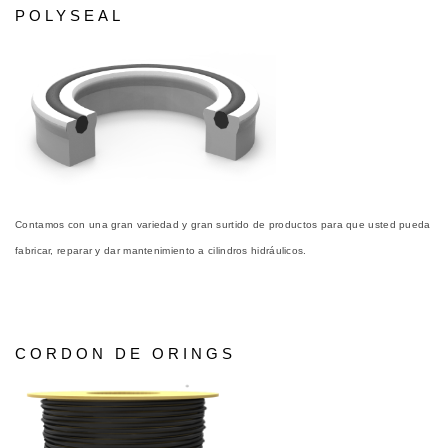
POLYSEAL
Contamos con una gran variedad y gran surtido de productos para que usted pueda
fabricar, reparar y dar mantenimiento a cilindros hidráulicos.
CORDON DE ORINGS