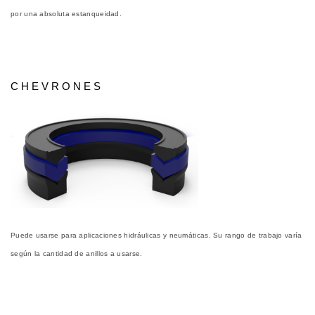
por una absoluta estanqueidad.
CHEVRONES
Puede usarse para aplicaciones hidráulicas y neumáticas. Su rango de trabajo varía
según la cantidad de anillos a usarse.