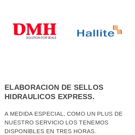
ELABORACION DE SELLOS
HIDRAULICOS EXPRESS.
A MEDIDA ESPECIAL, COMO UN PLUS DE
NUESTRO SERVICIO LOS TENEMOS
DISPONIBLES EN TRES HORAS.