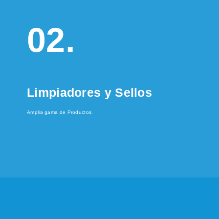
02.
Limpiadores y Sellos
Amplia gama de Productos.