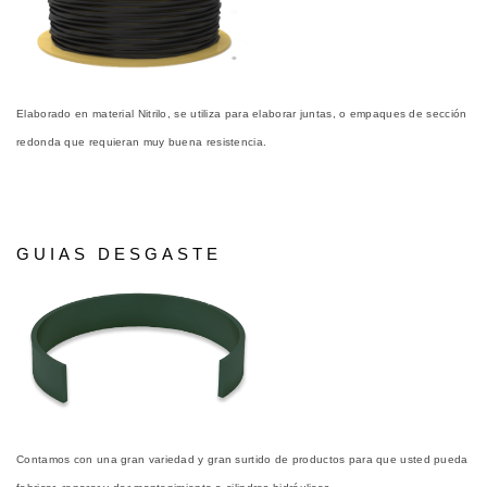
Elaborado en material Nitrilo, se utiliza para elaborar juntas, o empaques de sección
redonda que requieran muy buena resistencia.
GUIAS DESGASTE
Contamos con una gran variedad y gran surtido de productos para que usted pueda