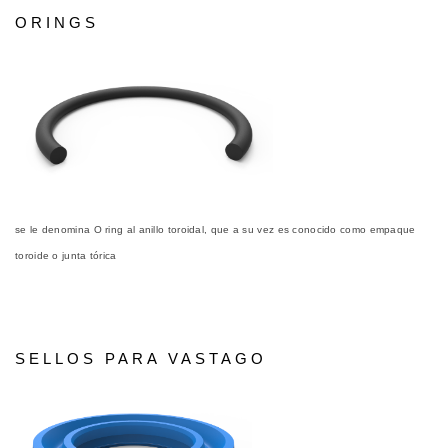
ORINGS
se le denomina O ring al anillo toroidal, que a su vez es conocido como empaque
toroide o junta tórica
SELLOS PARA VASTAGO