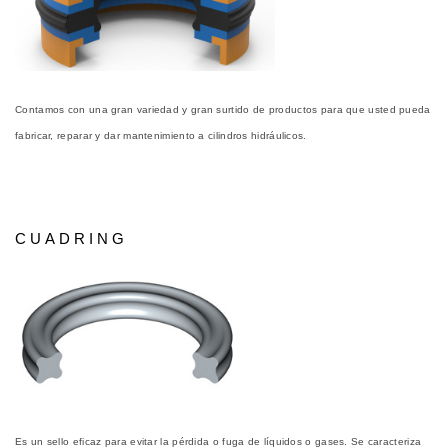
Contamos con una gran variedad y gran surtido de productos para que usted pueda
fabricar, reparar y dar mantenimiento a cilindros hidráulicos.
CUADRING
Es un sello eficaz para evitar la pérdida o fuga de líquidos o gases. Se caracteriza