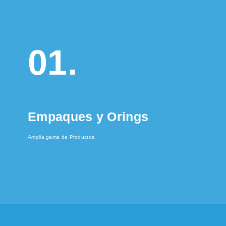
01.
Empaques y Orings
Amplia gama de Productos.