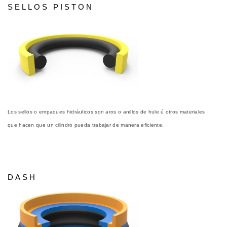
SELLOS PISTON
Los sellos o empaques hidráulicos son aros o anillos de hule ú otros materiales
que
hacen que un cilindro pueda trabajar de manera eficiente.
DASH